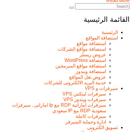
Read More
القائمة الرئيسية
الرئيسية
استضافة المواقع
استضافة مواقع
استضافة مواقع الشركات
عروض ريسلر
استضافة WordPress
استضافة مواقع المبرمجين
استضافة ويندوز
عروض نقل المواقع
خدمة البريد الالكترونى للشركات
سيرفرات و VPS
سيرفرات لينكس VPS
سيرفرات ويندوز VPS
سيرفرات اماراتية RDP مع Ip اماراتى , سيرفرات
سعودية RDP مع IP سعودي
سيرفرات كاملة
ادارة وحماية السيرفر
تسويق الكترونى