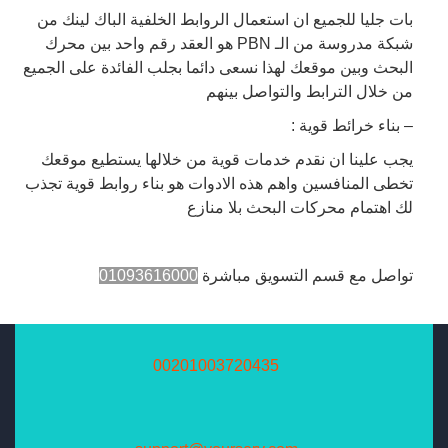
بات جليا للجميع ان استعمال الروابط الخلفية الباك لينك من
شبكة مدروسة من الـ PBN هو العقد رقم واحد بين محرك
البحث وبين موقعك لهذا نسعى دائما بجلب الفائدة على الجميع
من خلال الترابط والتواصل بينهم
– بناء خرائط قوية :
يجب علينا ان نقدم خدمات قوية من خلالها يستطيع موقعك
تخطى المنافسين واهم هذه الادوات هو بناء روابط قوية تجذب
لك اهتمام محركات البحث بلا منازع
تواصل مع قسم التسويق مباشرة
01093616000
00201003720435