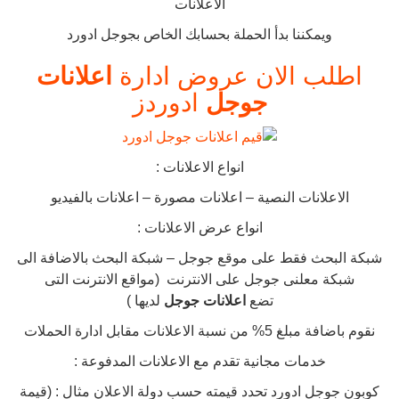
الاعلانات
ويمكننا بدأ الحملة بحسابك الخاص بجوجل ادورد
اطلب الان عروض ادارة
اعلانات
جوجل
ادوردز
انواع الاعلانات :
الاعلانات النصية – اعلانات مصورة – اعلانات بالفيديو
انواع عرض الاعلانات :
شبكة البحث فقط على موقع جوجل – شبكة البحث بالاضافة الى
شبكة معلنى جوجل على الانترنت (مواقع الانترنت التى
تضع
اعلانات جوجل
لديها )
نقوم باضافة مبلغ 5% من نسبة الاعلانات مقابل ادارة الحملات
خدمات مجانية تقدم مع الاعلانات المدفوعة :
كوبون جوجل ادورد تحدد قيمته حسب دولة الاعلان مثال : (قيمة