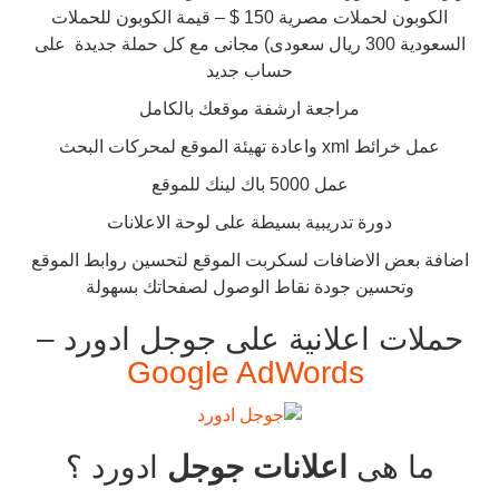
الكوبون لحملات مصرية 150 $ – قيمة الكوبون للحملات
السعودية 300 ريال سعودى) مجانى مع كل حملة جديدة على
حساب جديد
مراجعة ارشفة موقعك بالكامل
عمل خرائط xml واعادة تهيئة الموقع لمحركات البحث
عمل 5000 باك لينك للموقع
دورة تدريبية بسيطة على لوحة الاعلانات
اضافة بعض الاضافات لسكربت الموقع لتحسين روابط الموقع
وتحسين جودة نقاط الوصول لصفحاتك بسهولة
حملات اعلانية على جوجل ادورد –
Google AdWords
ما هى
اعلانات جوجل
ادورد ؟