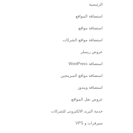
الرئيسية
استضافة المواقع
استضافة مواقع
استضافة مواقع الشركات
عروض ريسلر
استضافة WordPress
استضافة مواقع المبرمجين
استضافة ويندوز
عروض نقل المواقع
خدمة البريد الالكترونى للشركات
سيرفرات و VPS