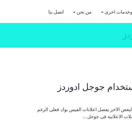
خدمات اخرى
من نحن
اتصل بنا
دز
ستخدام جوجل ادوردز
لبعض الاخر يفضل اعلانات الفيس بوك فعلى الرغم
ات الاعلانية فى جوجل ...