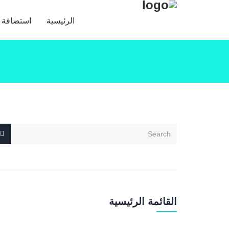
الرئيسية
استضافة ا
القائمة الرئيسية