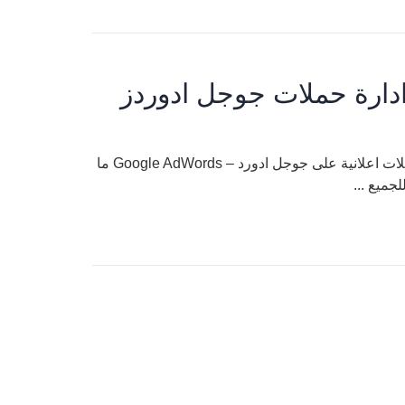
دارة حملات جوجل ادوردز
جوجل ادوردز – اعلانات جوجل – ادارة حملات جوجل ادوردز حملات اعلانية على جوجل ادورد – Google AdWords ما
جميع ...