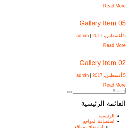
Read More
Gallery Item 05
5 أغسطس، 2017
|
admin
Read More
Gallery Item 02
5 أغسطس، 2017
|
admin
Read More
القائمة الرئيسية
الرئيسية
استضافة المواقع
استضافة مواقع