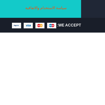
سياسة الاستخدام والاتفاقية
WE ACCEPT: