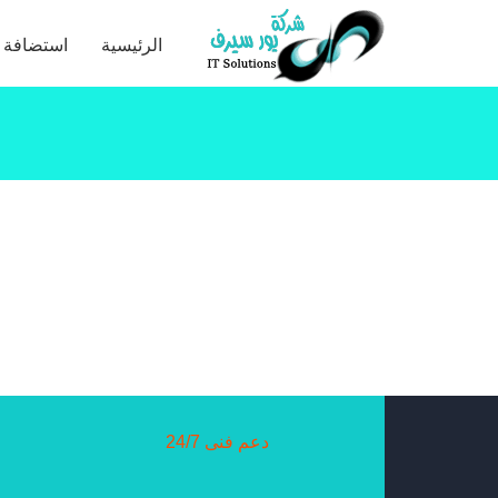
الرئيسية
استضافة ا
دعم فنى 24/7