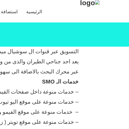
الرئيسية
استضافة ا
التسويق عبر قنوات ال سوشيال ميديا خ
يعد احد جناحي الطيران والذى من وا
عبر محرك البحث بالاضافة الى سهولة
خدمات الـ SMO
– خدمات منوعة داخل صفحات الفيس ب
– خدمات منوعة على موقع اليو تيوب 
– خدمات منوعة على موقع الفيمو وا
– خدمات منوعة على موقع تويتر ( زي