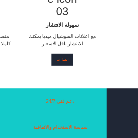
سهولة الانتشار
مع اعلانات السوشيال ميديا يمكنك
منصات
الانتشار باقل الاسعار
كاملا
اتصل بنا
دعم فنى 24/7
سياسة الاستخدام والاتفاقية