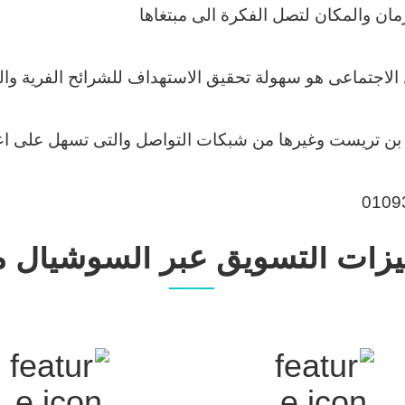
مان والمكان لتصل الفكرة الى مبتغاها
ل الاجتماعى هو سهولة تحقيق الاستهداف للشرائح الفرية 
ن بن تريست وغيرها من شبكات التواصل والتى تسهل على اع
زات التسويق عبر السوشيال مي