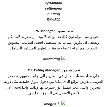
احمد سعيد ,
PR Manager
نحن وانتم مترابطون كالعقد الواحد لا نوده ان ينفرط لاننا بكم
ونسعى ان تكونوا انتم بنا لذا نستعمل افضل اساليب التسويق
الحديث مع الزام اعضاء فريقنا بالتطوير المستمر الشامل
امجد محمود ,
Marketing Manager
على مدار سنوات نعمل في البحرين الى جانب جمهورية مصر
العربية بالفريق الرائع الذى مكنا من دخول سوق خليجية مثل دولة
البحرين والتى افخر بتمثيل يور سيرف بها ودائما وابدا نسعى لان
نكون الافضل في السوق الخليجي