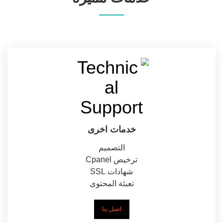
خدمات اخرى
التصميم
ترخيص Cpanel
شهادات SSL
تعبئة المحتوى
اتصل بنا