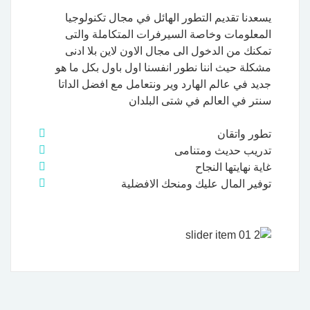
يسعدنا تقديم التطور الهائل في مجال تكنولوجيا
المعلومات وخاصة السيرفرات المتكاملة والتى
تمكنك من الدخول الى مجال الاون لاين بلا ادنى
مشكلة حيث اننا نطور انفسنا اول باول بكل ما هو
جديد في عالم الهارد وير ونتعامل مع افضل الداتا
سنتر في العالم في شتى البلدان
تطور واتقان
تدريب حديث ومتنامى
غاية نهايتها النجاح
توفير المال عليك ومنحك الافضلية