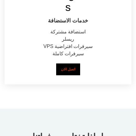
خدمات الاستضافة
استضافة مشتركة
ريسلر
سيرفرات افتراضية VPS
سيرفرات كاملة
اتصل الان