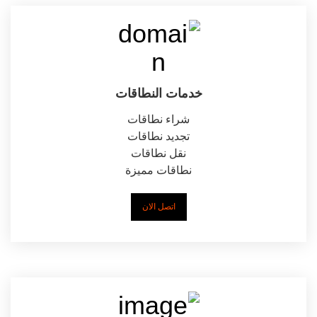
خدمات النطاقات
شراء نطاقات
تجديد نطاقات
نقل نطاقات
نطاقات مميزة
اتصل الان