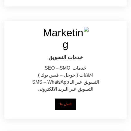
خدمات التسويق
خدمات SEO – SMO
اعلانات ( جوجل – فيس بوك )
التسويق عبر الـ SMS – WhatsApp
التسويق عبر البريد الالكترونى
اتصل بنا