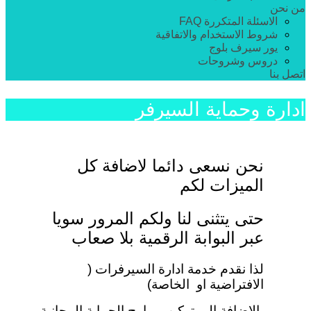
من نحن
الاسئلة المتكررة FAQ
شروط الاستخدام والاتفاقية
يور سيرف بلوج
دروس وشروحات
اتصل بنا
ادارة وحماية السيرفر
نحن نسعى دائما لاضافة كل
الميزات لكم
حتى يتثنى لنا ولكم المرور سويا
عبر البوابة الرقمية بلا صعاب
لذا نقدم خدمة ادارة السيرفرات (
الافتراضية او الخاصة)
بالاضافة الى تركيب برامج الحماية المجانية